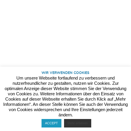
Kontakt
Datenschutz
Impressum
Wir verwenden Cookies
Um unsere Webseite fortlaufend zu verbessern und
nutzerfreundlicher zu gestalten, nutzen wir Cookies. Zur
optimalen Anzeige dieser Website stimmen Sie der Verwendung
von Cookies zu. Weitere Informationen über den Einsatz von
Cookies auf dieser Webseite erhalten Sie durch Klick auf „Mehr
Informationen“. An dieser Stelle können Sie auch der Verwendung
von Cookies widersprechen und Ihre Einstellungen jederzeit
ändern.
ACCEPT
Mehr erfahren