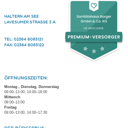
Haltern am See
Lavesumer Strasse 3 a
Tel: 02364 6083121
Fax: 02364 6083122
Öffnungszeiten:
Montag , Dienstag, Donnerstag
09:00–13:00, 14:00–18:00
Mittwoch
09:00–13:00
Freitag
09:00–13:00, 14:00–17:30