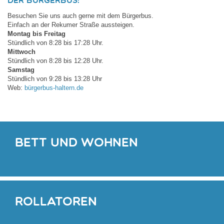
Der Bürgerbus:
Besuchen Sie uns auch gerne mit dem Bürgerbus.
Einfach an der Rekumer Straße aussteigen.
Montag bis Freitag
Stündlich von 8:28 bis 17:28 Uhr.
Mittwoch
Stündlich von 8:28 bis 12:28 Uhr.
Samstag
Stündlich von 9:28 bis 13:28 Uhr
Web:
bürgerbus-haltern.de
Bett und Wohnen
Rollatoren