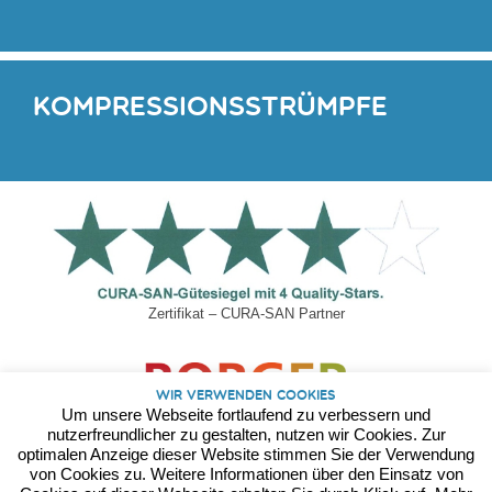
Lifter von Liftstar
Kompressionsstrümpfe
Zertifikat – CURA-SAN Partner
Wir verwenden Cookies
Um unsere Webseite fortlaufend zu verbessern und
nutzerfreundlicher zu gestalten, nutzen wir Cookies. Zur
optimalen Anzeige dieser Website stimmen Sie der Verwendung
von Cookies zu. Weitere Informationen über den Einsatz von