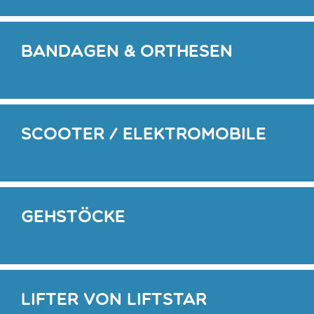
Bandagen & Orthesen
Scooter / Elektromobile
Gehstöcke