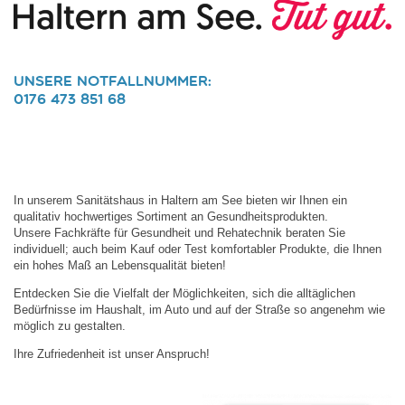
Mitglied bei
Unsere Notfallnummer:
0176 473 851 68
In unserem Sanitätshaus in Haltern am See bieten wir Ihnen ein
qualitativ hochwertiges Sortiment an Gesundheitsprodukten.
Unsere Fachkräfte für Gesundheit und Rehatechnik beraten Sie
individuell; auch beim Kauf oder Test komfortabler Produkte, die Ihnen
ein hohes Maß an Lebensqualität bieten!
Entdecken Sie die Vielfalt der Möglichkeiten, sich die alltäglichen
Bedürfnisse im Haushalt, im Auto und auf der Straße so angenehm wie
möglich zu gestalten.
Ihre Zufriedenheit ist unser Anspruch!