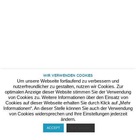
Kontakt
Datenschutz
Impressum
Wir verwenden Cookies
Um unsere Webseite fortlaufend zu verbessern und
nutzerfreundlicher zu gestalten, nutzen wir Cookies. Zur
optimalen Anzeige dieser Website stimmen Sie der Verwendung
von Cookies zu. Weitere Informationen über den Einsatz von
Cookies auf dieser Webseite erhalten Sie durch Klick auf „Mehr
Informationen“. An dieser Stelle können Sie auch der Verwendung
von Cookies widersprechen und Ihre Einstellungen jederzeit
ändern.
ACCEPT
Mehr erfahren