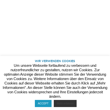
Kontakt
Datenschutz
Impressum
Wir verwenden Cookies
Um unsere Webseite fortlaufend zu verbessern und
nutzerfreundlicher zu gestalten, nutzen wir Cookies. Zur
optimalen Anzeige dieser Website stimmen Sie der Verwendung
von Cookies zu. Weitere Informationen über den Einsatz von
Cookies auf dieser Webseite erhalten Sie durch Klick auf „Mehr
Informationen“. An dieser Stelle können Sie auch der Verwendung
von Cookies widersprechen und Ihre Einstellungen jederzeit
ändern.
ACCEPT
Mehr erfahren