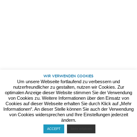
Kontakt
Datenschutz
Impressum
Wir verwenden Cookies
Um unsere Webseite fortlaufend zu verbessern und
nutzerfreundlicher zu gestalten, nutzen wir Cookies. Zur
optimalen Anzeige dieser Website stimmen Sie der Verwendung
von Cookies zu. Weitere Informationen über den Einsatz von
Cookies auf dieser Webseite erhalten Sie durch Klick auf „Mehr
Informationen“. An dieser Stelle können Sie auch der Verwendung
von Cookies widersprechen und Ihre Einstellungen jederzeit
ändern.
ACCEPT
Mehr erfahren