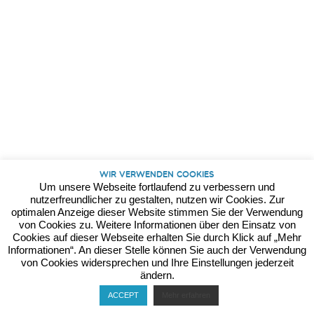
Kontakt
Datenschutz
Impressum
Wir verwenden Cookies
Um unsere Webseite fortlaufend zu verbessern und
nutzerfreundlicher zu gestalten, nutzen wir Cookies. Zur
optimalen Anzeige dieser Website stimmen Sie der Verwendung
von Cookies zu. Weitere Informationen über den Einsatz von
Cookies auf dieser Webseite erhalten Sie durch Klick auf „Mehr
Informationen“. An dieser Stelle können Sie auch der Verwendung
von Cookies widersprechen und Ihre Einstellungen jederzeit
ändern.
ACCEPT
Mehr erfahren