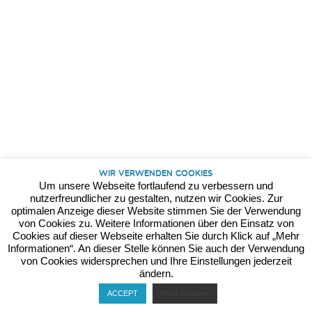
Kontakt
Datenschutz
Impressum
Wir verwenden Cookies
Um unsere Webseite fortlaufend zu verbessern und
nutzerfreundlicher zu gestalten, nutzen wir Cookies. Zur
optimalen Anzeige dieser Website stimmen Sie der Verwendung
von Cookies zu. Weitere Informationen über den Einsatz von
Cookies auf dieser Webseite erhalten Sie durch Klick auf „Mehr
Informationen“. An dieser Stelle können Sie auch der Verwendung
von Cookies widersprechen und Ihre Einstellungen jederzeit
ändern.
ACCEPT
Mehr erfahren