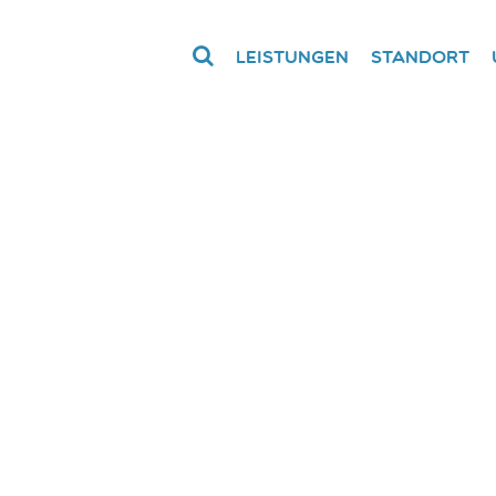
Leistungen
Standort