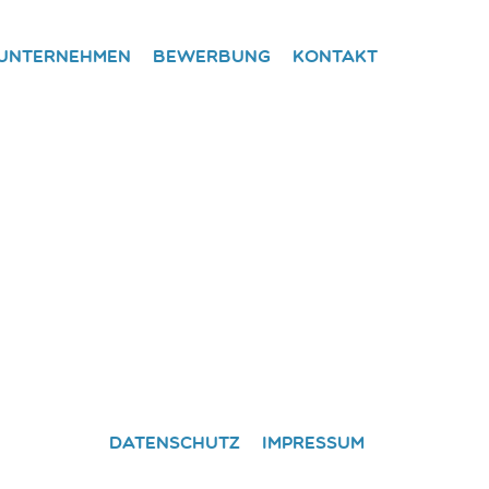
Unternehmen
Bewerbung
Kontakt
Datenschutz
Impressum