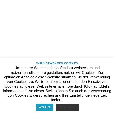
Kontakt
Datenschutz
Impressum
Wir verwenden Cookies
Um unsere Webseite fortlaufend zu verbessern und
nutzerfreundlicher zu gestalten, nutzen wir Cookies. Zur
optimalen Anzeige dieser Website stimmen Sie der Verwendung
von Cookies zu. Weitere Informationen über den Einsatz von
Cookies auf dieser Webseite erhalten Sie durch Klick auf „Mehr
Informationen“. An dieser Stelle können Sie auch der Verwendung
von Cookies widersprechen und Ihre Einstellungen jederzeit
ändern.
ACCEPT
Mehr erfahren