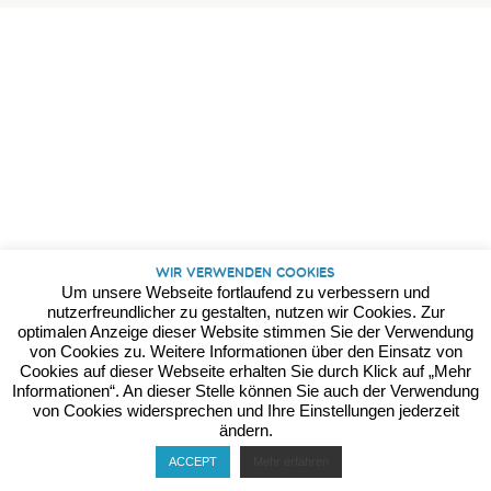
Kontakt
Datenschutz
Impressum
Wir verwenden Cookies
Um unsere Webseite fortlaufend zu verbessern und
nutzerfreundlicher zu gestalten, nutzen wir Cookies. Zur
optimalen Anzeige dieser Website stimmen Sie der Verwendung
von Cookies zu. Weitere Informationen über den Einsatz von
Cookies auf dieser Webseite erhalten Sie durch Klick auf „Mehr
Informationen“. An dieser Stelle können Sie auch der Verwendung
von Cookies widersprechen und Ihre Einstellungen jederzeit
ändern.
ACCEPT
Mehr erfahren